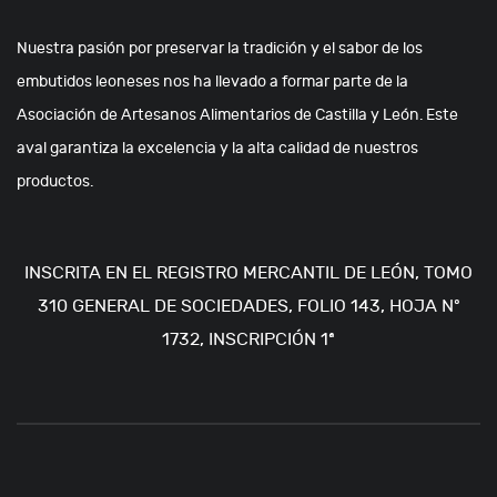
Nuestra pasión por preservar la tradición y el sabor de los
embutidos leoneses nos ha llevado a formar parte de la
Asociación de Artesanos Alimentarios de Castilla y León. Este
aval garantiza la excelencia y la alta calidad de nuestros
productos.
INSCRITA EN EL REGISTRO MERCANTIL DE LEÓN, TOMO
310 GENERAL DE SOCIEDADES, FOLIO 143, HOJA Nº
1732, INSCRIPCIÓN 1ª