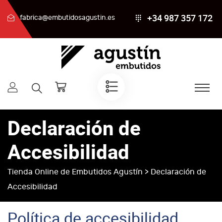
+34 987 357 172
fabrica@embutidosagustin.es
Declaración de
Accesibilidad
Tienda Online de Embutidos Agustín
> Declaración de
Accesibilidad
Política de accesibilidad