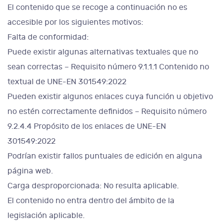
El contenido que se recoge a continuación no es
accesible por los siguientes motivos:
Falta de conformidad:
Puede existir algunas alternativas textuales que no
sean correctas – Requisito número 9.1.1.1 Contenido no
textual de UNE-EN 301549:2022
Pueden existir algunos enlaces cuya función u objetivo
no estén correctamente definidos – Requisito número
9.2.4.4 Propósito de los enlaces de UNE-EN
301549:2022
Podrían existir fallos puntuales de edición en alguna
página web.
Carga desproporcionada: No resulta aplicable.
El contenido no entra dentro del ámbito de la
legislación aplicable.