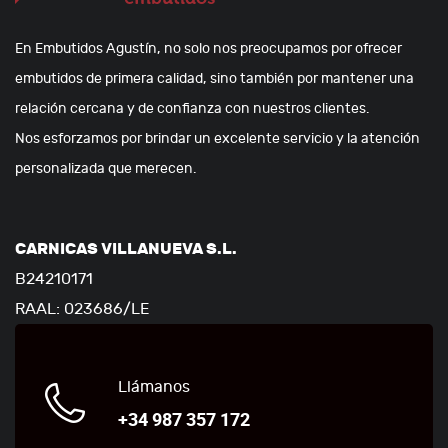
En Embutidos Agustín, no solo nos preocupamos por ofrecer
embutidos de primera calidad, sino también por mantener una
relación cercana y de confianza con nuestros clientes.
Nos esforzamos por brindar un excelente servicio y la atención
personalizada que merecen.
CARNICAS VILLANUEVA S.L.
B24210171
RAAL: 023686/LE
Llámanos
+34 987 357 172