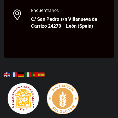
Encuéntranos
C/ San Pedro s/n Villanueva de
Carrizo 24270 – León (Spain)