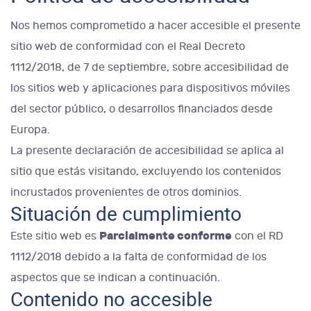
Nos hemos comprometido a hacer accesible el presente
sitio web de conformidad con el Real Decreto
1112/2018, de 7 de septiembre, sobre accesibilidad de
los sitios web y aplicaciones para dispositivos móviles
del sector público, o desarrollos financiados desde
Europa.
La presente declaración de accesibilidad se aplica al
sitio que estás visitando, excluyendo los contenidos
incrustados provenientes de otros dominios.
Situación de cumplimiento
Parcialmente conforme
Este sitio web es
con el RD
1112/2018 debido a la falta de conformidad de los
aspectos que se indican a continuación.
Contenido no accesible