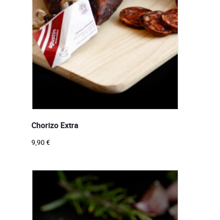
Chorizo Extra
9,90
€