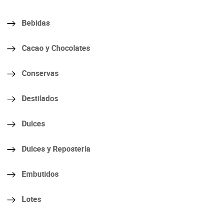
Bebidas
Cacao y Chocolates
Conservas
Destilados
Dulces
Dulces y Repostería
Embutidos
Lotes