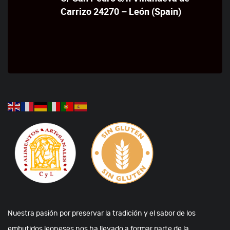
Carrizo 24270 – León (Spain)
Nuestra pasión por preservar la tradición y el sabor de los
embutidos leoneses nos ha llevado a formar parte de la