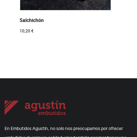
Salchichón
10,20
€
En Embutidos Agustín, no solo nos preocupamos por ofrecer