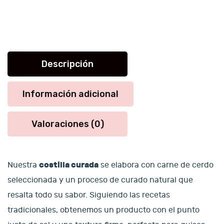
Descripción
Información adicional
Valoraciones (0)
costilla curada
Nuestra
se elabora con carne de cerdo
seleccionada y un proceso de curado natural que
resalta todo su sabor. Siguiendo las recetas
tradicionales, obtenemos un producto con el punto