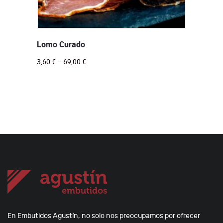
Lomo Curado
3,60
€
–
69,00
€
En Embutidos Agustín, no solo nos preocupamos por ofrecer