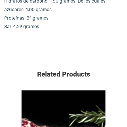
Hidratos de carbono: 1,50 gramos. De los cuales
azúcares: 1,00 gramos
Proteínas: 31 gramos
Sal: 4,29 gramos
Related Products