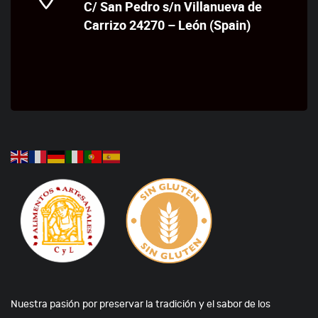
C/ San Pedro s/n Villanueva de
Carrizo 24270 – León (Spain)
Nuestra pasión por preservar la tradición y el sabor de los