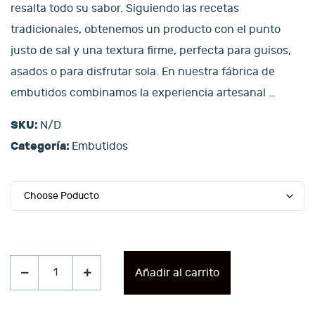
resalta todo su sabor. Siguiendo las recetas
tradicionales, obtenemos un producto con el punto
justo de sal y una textura firme, perfecta para guisos,
asados o para disfrutar sola. En nuestra fábrica de
embutidos combinamos la experiencia artesanal
…
SKU:
N/D
Categoría:
Embutidos
Añadir al carrito