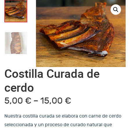
Costilla Curada de
cerdo
5,00
€
–
15,00
€
Nuestra costilla curada se elabora con carne de cerdo
seleccionada y un proceso de curado natural que