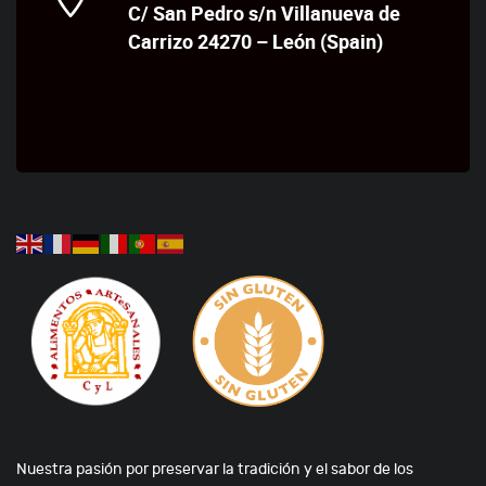
C/ San Pedro s/n Villanueva de
Carrizo 24270 – León (Spain)
Nuestra pasión por preservar la tradición y el sabor de los