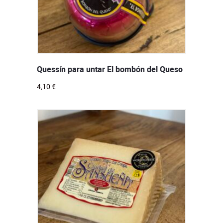
Quessín para untar El bombón del Queso
4,10
€