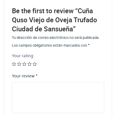
Be the first to review “Cuña
Quso Viejo de Oveja Trufado
Ciudad de Sansueña”
Tu dirección de correo electrónico no será publicada.
Los campos obligatorios están marcados con
*
Your rating
Your review
*