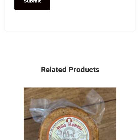
Submit
Related Products