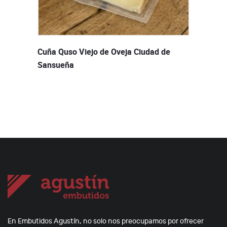
Cuña Quso Viejo de Oveja Ciudad de
Sansueña
En Embutidos Agustín, no solo nos preocupamos por ofrecer