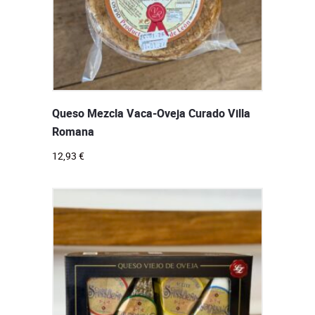
Queso Mezcla Vaca-Oveja Curado Villa
Romana
12,93
€