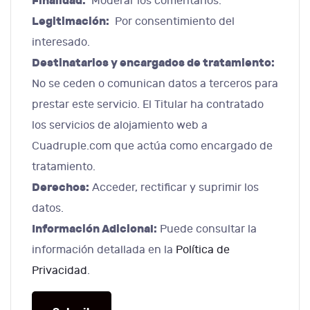
Finalidad:
Moderar los comentarios.
Legitimación:
Por consentimiento del
interesado.
Destinatarios y encargados de tratamiento:
No se ceden o comunican datos a terceros para
prestar este servicio. El Titular ha contratado
los servicios de alojamiento web a
Cuadruple.com que actúa como encargado de
tratamiento.
Derechos:
Acceder, rectificar y suprimir los
datos.
Información Adicional:
Puede consultar la
información detallada en la
Política de
Privacidad
.