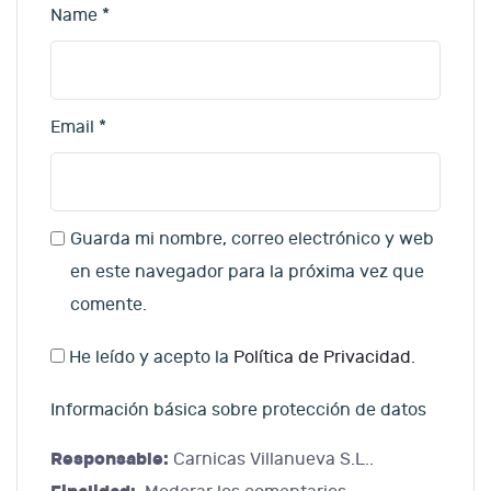
Name
*
Email
*
Guarda mi nombre, correo electrónico y web
en este navegador para la próxima vez que
comente.
He leído y acepto la
Política de Privacidad
.
Información básica sobre protección de datos
Responsable:
Carnicas Villanueva S.L..