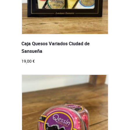
Caja Quesos Variados Ciudad de
Sansueña
19,00
€