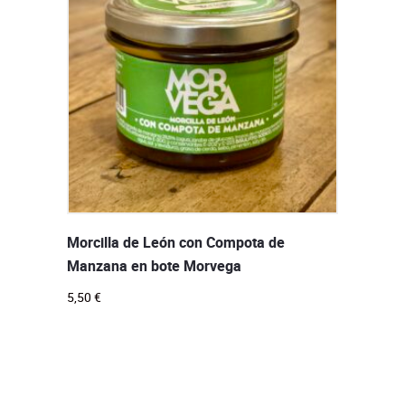
Morcilla de León con Compota de
Manzana en bote Morvega
5,50
€