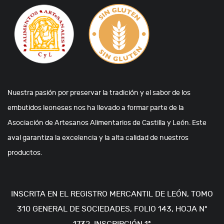
Nuestra pasión por preservar la tradición y el sabor de los
embutidos leoneses nos ha llevado a formar parte de la
Asociación de Artesanos Alimentarios de Castilla y León. Este
aval garantiza la excelencia y la alta calidad de nuestros
productos.
INSCRITA EN EL REGISTRO MERCANTIL DE LEÓN, TOMO
310 GENERAL DE SOCIEDADES, FOLIO 143, HOJA Nº