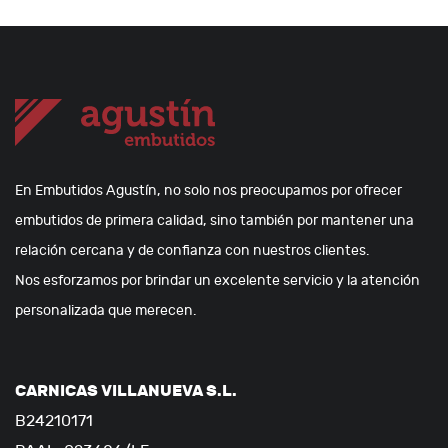
En Embutidos Agustín, no solo nos preocupamos por ofrecer
embutidos de primera calidad, sino también por mantener una
relación cercana y de confianza con nuestros clientes.
Nos esforzamos por brindar un excelente servicio y la atención
personalizada que merecen.
CARNICAS VILLANUEVA S.L.
B24210171