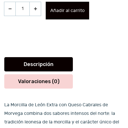
Añadir al carrito
Descripción
Valoraciones (0)
La Morcilla de León Extra con Queso Cabrales de
Morvega combina dos sabores intensos del norte: la
tradición leonesa de la morcilla y el carácter único del