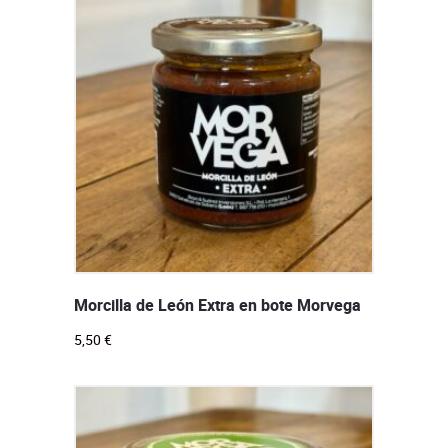
Morcilla de León Extra en bote Morvega
5,50
€