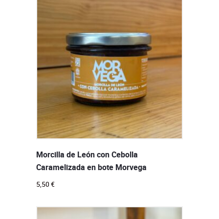
Morcilla de León con Cebolla
Caramelizada en bote Morvega
5,50
€