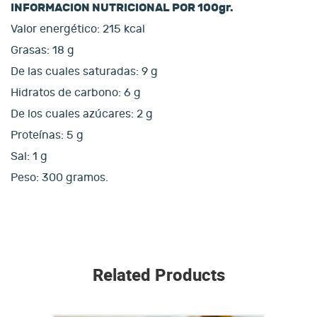
INFORMACION NUTRICIONAL POR 100gr.
Valor energético: 215 kcal
Grasas: 18 g
De las cuales saturadas: 9 g
Hidratos de carbono: 6 g
De los cuales azúcares: 2 g
Proteínas: 5 g
Sal: 1 g
Peso: 300 gramos.
Related Products