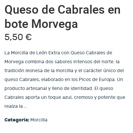
Queso de Cabrales en
bote Morvega
5,50
€
La Morcilla de León Extra con Queso Cabrales de
Morvega combina dos sabores intensos del norte: la
tradición leonesa de la morcilla y el carácter único del
queso Cabrales, elaborado en los Picos de Europa. Un
producto artesanal y lleno de identidad. El queso
Cabrales aporta un toque azul, cremoso y potente que
realza la
…
Categoría:
Morcilla