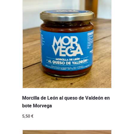
Morcilla de León al queso de Valdeón en
bote Morvega
5,50
€