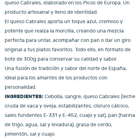
queso Cabrales, elaborado en los Picos de Europa. Un
producto artesanal y lleno de identidad.
El queso Cabrales aporta un toque azul, cremoso y
potente que realza la morcilla, creando una mezcla
perfecta para untar, acompañar con pan o dar un giro
original a tus platos favoritos. Todo ello, en formato de
bote de 300g para conservar su calidad y sabor.
Una fusión de tradición y sabor del norte de España,
ideal para los amantes de los productos con
personalidad.
INGREDIENTES:
Cebolla, sangre, queso Cabrales (leche
cruda de vaca y oveja, estabilizantes, cloruro cálcico,
sales fundentes E-331 y E-452, cuajo y sal), pan (harina
de trigo, agua, sal y levadura), grasa de cerdo,
pimentón, sal y cuajo.