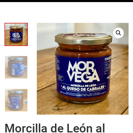
Morcilla de León al