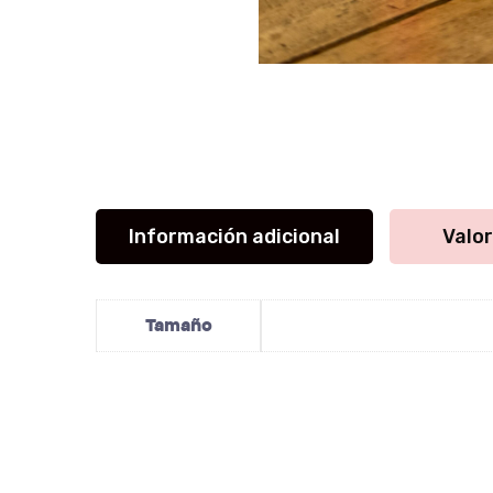
Información adicional
Valor
Tamaño