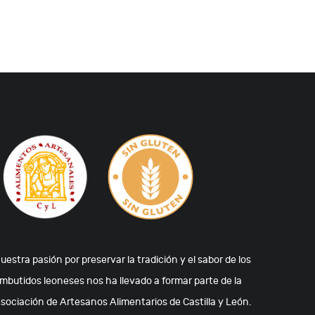
uestra pasión por preservar la tradición y el sabor de los
mbutidos leoneses nos ha llevado a formar parte de la
sociación de Artesanos Alimentarios de Castilla y León.