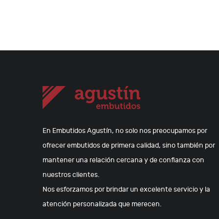
En Embutidos Agustín, no solo nos preocupamos por
ofrecer embutidos de primera calidad, sino también por
mantener una relación cercana y de confianza con
nuestros clientes.
Nos esforzamos por brindar un excelente servicio y la
atención personalizada que merecen.