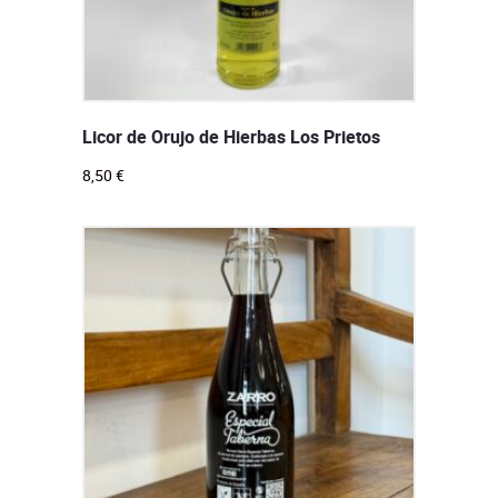
Licor de Orujo de Hierbas Los Prietos
8,50
€