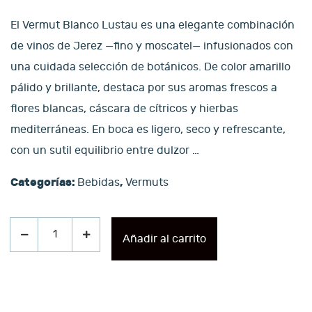
El Vermut Blanco Lustau es una elegante combinación
de vinos de Jerez —fino y moscatel— infusionados con
una cuidada selección de botánicos. De color amarillo
pálido y brillante, destaca por sus aromas frescos a
flores blancas, cáscara de cítricos y hierbas
mediterráneas. En boca es ligero, seco y refrescante,
con un sutil equilibrio entre dulzor
…
Categorías:
,
Bebidas
Vermuts
Añadir al carrito