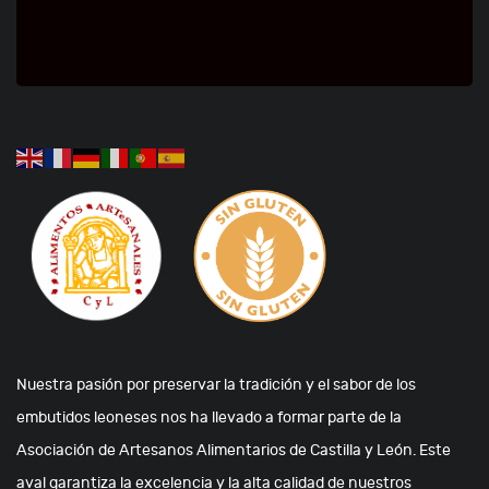
Nuestra pasión por preservar la tradición y el sabor de los
embutidos leoneses nos ha llevado a formar parte de la
Asociación de Artesanos Alimentarios de Castilla y León. Este
aval garantiza la excelencia y la alta calidad de nuestros