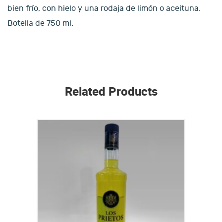
bien frío, con hielo y una rodaja de limón o aceituna.
Botella de 750 ml.
Related Products