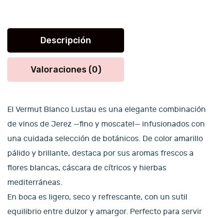
Descripción
Valoraciones (0)
El Vermut Blanco Lustau es una elegante combinación
de vinos de Jerez —fino y moscatel— infusionados con
una cuidada selección de botánicos. De color amarillo
pálido y brillante, destaca por sus aromas frescos a
flores blancas, cáscara de cítricos y hierbas
mediterráneas.
En boca es ligero, seco y refrescante, con un sutil
equilibrio entre dulzor y amargor. Perfecto para servir