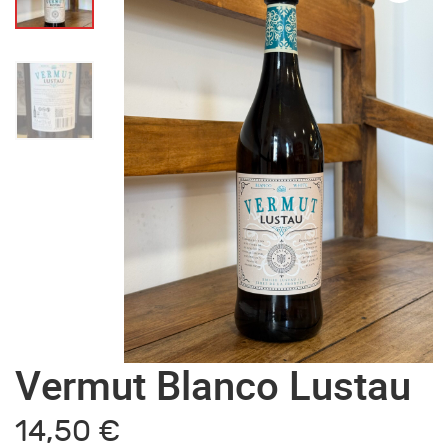
Vermut Blanco Lustau
14,50
€