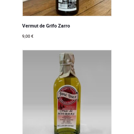
Vermut de Grifo Zarro
9,00
€